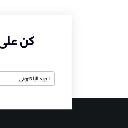
كن على 