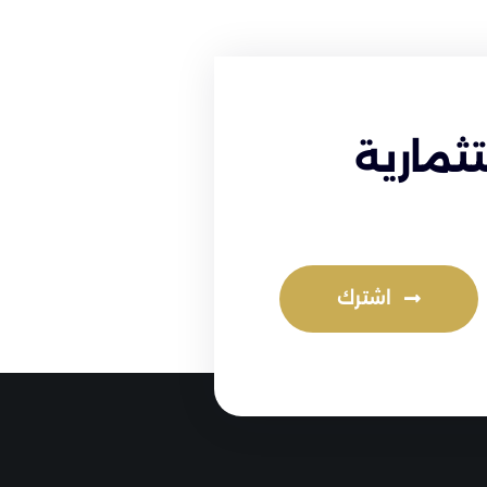
ثمارية
اشترك