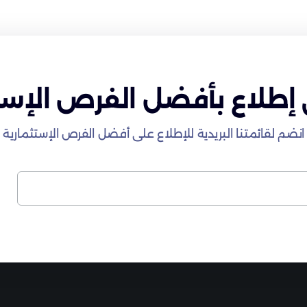
إطلاع بأفضل الفرص الإست
انضم لقائمتنا البريدية للإطلاع على أفضل الفرص الإستثمارية