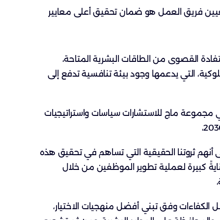
تعيين فريق العمل هو ضمان تحقيق أعلى معايير
تفادة القصوى من الطاقات البشرية المتاحة،
سلوكية، التي يدعمها وجود بيئة تنافسية تدفع إلى
 في مجموعة ماچ للاستشارات سياسات واستراتيجيات
ى أنهم ثروتنا الحقيقية التي تساهم في تحقيق هذه
ايةً كبيرة لعملية تطوير الموظفين من خلال
،
لكفاءات وفق تبني أفضل منهجيات الاختيار،