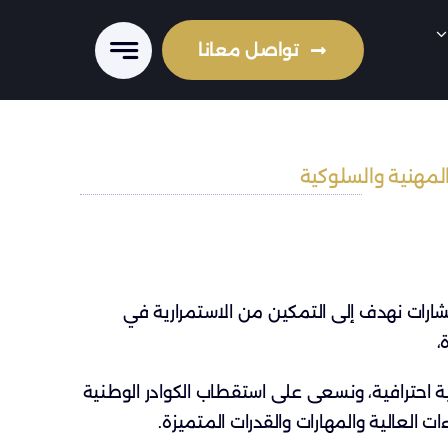
تواصل معانا
المهنية والسلوكية
ارات نهدف إلى التمكين من الاستمرارية في
،
 احترافية، ونسعى على استقطاب الكوادر الوطنية
ات العالية والمهارات والقدرات المتميزة.