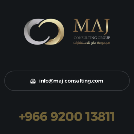
info@maj-consulting.com
+966 9200 13811