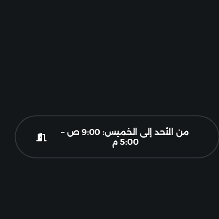
من الأحد إلى الخميس: 9:00 ص –
5:00 م