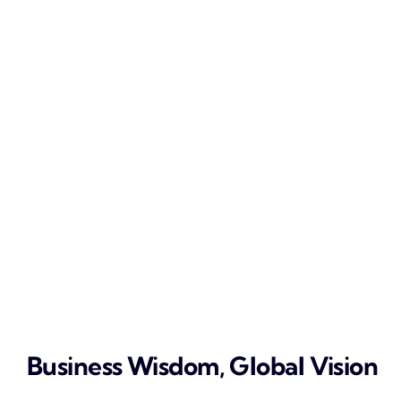
Business Wisdom, Global Vision