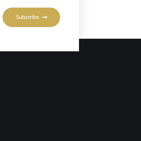
Subscribe