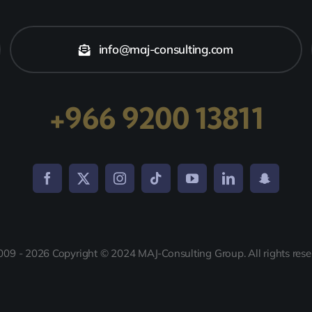
info@maj-consulting.com
+966 9200 13811
009 - 2026 Copyright © 2024 MAJ-Consulting Group. All rights rese